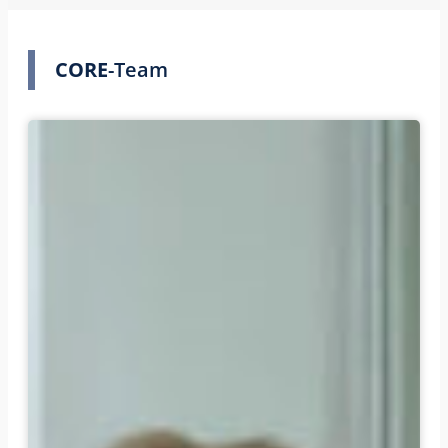
CORE
-Team