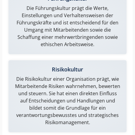
Die
Führungskultur
prägt die Werte,
Einstellungen und Verhaltensweisen der
Führungskräfte und ist entscheidend für den
Umgang mit Mitarbeitenden sowie die
Schaffung einer mehrwertbringenden sowie
ethischen Arbeitsweise.
Risikokultur
Die
Risikokultur
einer Organisation prägt, wie
Mitarbeitende Risiken wahrnehmen, bewerten
und steuern. Sie hat einen direkten Einfluss
auf Entscheidungen und Handlungen und
bildet somit die Grundlage für ein
verantwortungsbewusstes und strategisches
Risikomanagement.