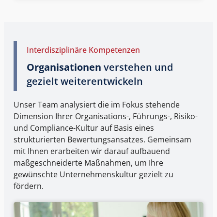
Interdisziplinäre Kompetenzen
Organisationen
verstehen und
gezielt weiterentwickeln
Unser Team analysiert die im Fokus stehende
Dimension Ihrer Organisations-, Führungs-, Risiko-
und Compliance-Kultur auf Basis eines
strukturierten Bewertungsansatzes. Gemeinsam
mit Ihnen erarbeiten wir darauf aufbauend
maßgeschneiderte Maßnahmen, um Ihre
gewünschte Unternehmenskultur gezielt zu
fördern.