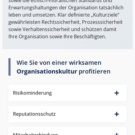
sowie die ethisch-moralischen Standards und
Erwartungshaltungen der Organisation tatsächlich
leben und umsetzen. Klar definierte „Kulturziele“
gewährleisten Rechtssicherheit, Prozesssicherheit
sowie Verhaltenssicherheit und schützen damit
Ihre Organisation sowie Ihre Beschäftigten.
Wie Sie von einer wirksamen
Organisationskultur
profitieren
Risikominderung
Reputationsschutz