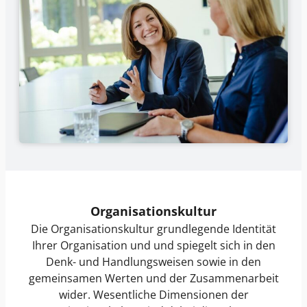
Organisationskultur
Die
Organisationskultur
grundlegende Identität
Ihrer Organisation und und spiegelt sich in den
Denk- und Handlungsweisen sowie in den
gemeinsamen Werten und der Zusammenarbeit
wider. Wesentliche Dimensionen der