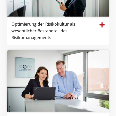
Optimierung der
Risikokultur
als
wesentlicher Bestandteil des
Risikomanagements