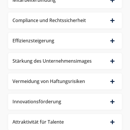
Mitarbeiterbindung
Compliance und Rechtssicherheit
Effizienzsteigerung
Stärkung des Unternehmens­images
Vermeidung von Haftungsrisiken
Innovations­förderung
Attraktivität für Talente