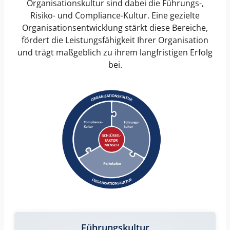
Organisationskultur sind dabei die Führungs-,
Risiko- und Compliance-Kultur. Eine gezielte
Organisationsentwicklung
stärkt diese Bereiche,
fördert die Leistungsfähigkeit Ihrer Organisation
und trägt maßgeblich zu ihrem langfristigen Erfolg
bei.
Führungskultur