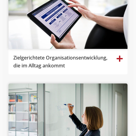
Zielgerichtete
Organisationsentwicklung
,
die im Alltag ankommt