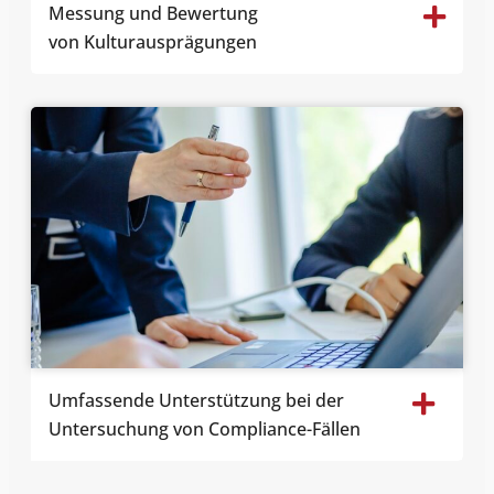
Messung und Bewertung
von Kulturausprägungen
Umfassende Unterstützung bei der
Untersuchung von Compliance-Fällen