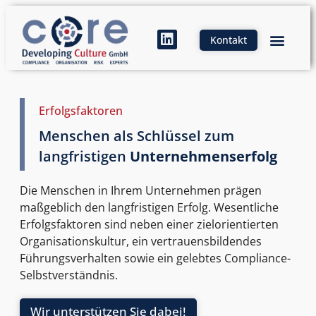
Kontakt
Erfolgsfaktoren
Menschen als Schlüssel zum
langfristigen
Unternehmenserfolg
Die Menschen in Ihrem Unternehmen prägen
maßgeblich den langfristigen Erfolg.
Wesentliche
Erfolgsfaktoren sind neben einer zielorientierten
Organisationskultur, ein vertrauensbildendes
Führungsverhalten sowie ein gelebtes Compliance-
Selbstverständnis
.
Wir unterstützen Sie dabei!