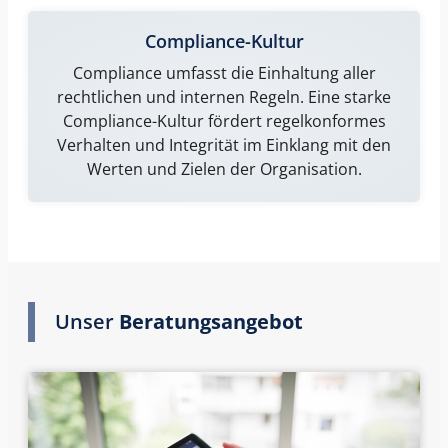
Compliance-Kultur
Compliance
umfasst die Einhaltung aller
rechtlichen und internen Regeln. Eine starke
Compliance-Kultur fördert regelkonformes
Verhalten und Integrität im Einklang mit den
Werten und Zielen der Organisation.
Unser
Beratungsangebot