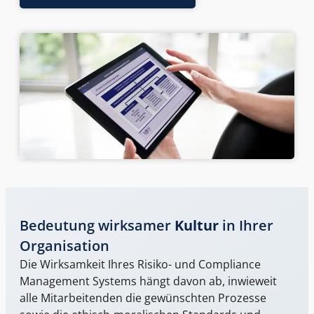
Bedeutung wirksamer
Kultur
in Ihrer
Organisation
Die Wirksamkeit Ihres
Risiko- und Compliance
Management Systems
hängt davon ab, inwieweit
alle Mitarbeitenden die gewünschten Prozesse